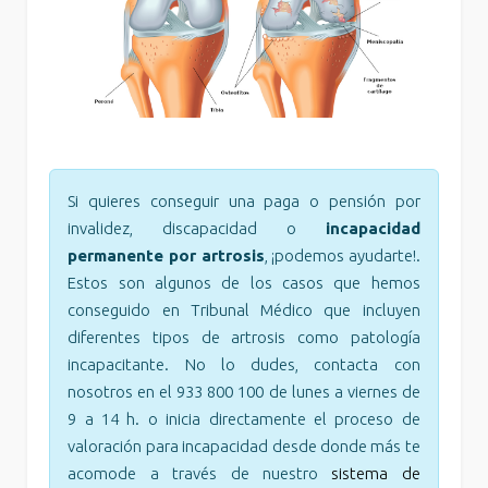
Si quieres conseguir una paga o pensión por
invalidez, discapacidad o
incapacidad
permanente por artrosis
, ¡podemos ayudarte!.
Estos son algunos de los casos que hemos
conseguido en Tribunal Médico que incluyen
diferentes tipos de artrosis como patología
incapacitante. No lo dudes, contacta con
nosotros en el 933 800 100 de lunes a viernes de
9 a 14 h. o inicia directamente el proceso de
valoración para incapacidad desde donde más te
acomode a través de nuestro
sistema de