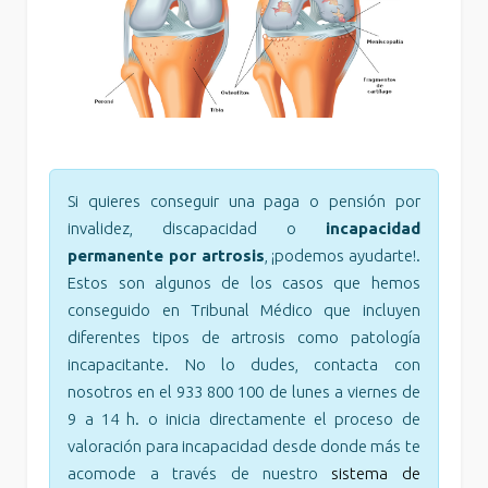
Si quieres conseguir una paga o pensión por
invalidez, discapacidad o
incapacidad
permanente por artrosis
, ¡podemos ayudarte!.
Estos son algunos de los casos que hemos
conseguido en Tribunal Médico que incluyen
diferentes tipos de artrosis como patología
incapacitante. No lo dudes, contacta con
nosotros en el 933 800 100 de lunes a viernes de
9 a 14 h. o inicia directamente el proceso de
valoración para incapacidad desde donde más te
acomode a través de nuestro
sistema de