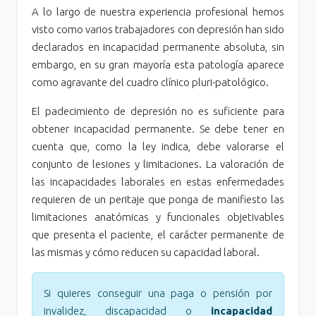
A lo largo de nuestra experiencia profesional hemos
visto como varios trabajadores con depresión han sido
declarados en incapacidad permanente absoluta, sin
embargo, en su gran mayoría esta patología aparece
como agravante del cuadro clínico pluri-patológico.
El padecimiento de depresión no es suficiente para
obtener incapacidad permanente. Se debe tener en
cuenta que, como la ley indica, debe valorarse el
conjunto de lesiones y limitaciones. La valoración de
las incapacidades laborales en estas enfermedades
requieren de un peritaje que ponga de manifiesto las
limitaciones anatómicas y funcionales objetivables
que presenta el paciente, el carácter permanente de
las mismas y cómo reducen su capacidad laboral.
Si quieres conseguir una paga o pensión por
invalidez, discapacidad o
incapacidad