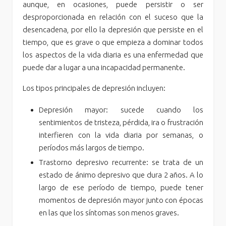
aunque, en ocasiones, puede persistir o ser
desproporcionada en relación con el suceso que la
desencadena, por ello la depresión que persiste en el
tiempo, que es grave o que empieza a dominar todos
los aspectos de la vida diaria es una enfermedad que
puede dar a lugar a una incapacidad permanente.
Los tipos principales de depresión incluyen:
Depresión mayor: sucede cuando los
sentimientos de tristeza, pérdida, ira o frustración
interfieren con la vida diaria por semanas, o
períodos más largos de tiempo.
Trastorno depresivo recurrente: se trata de un
estado de ánimo depresivo que dura 2 años. A lo
largo de ese período de tiempo, puede tener
momentos de depresión mayor junto con épocas
en las que los síntomas son menos graves.