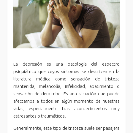
La depresión es una patología del espectro
psiquiátrico que cuyos síntomas se describen en la
literatura médica como sensación de tristeza
mantenida, melancolía, infelicidad, abatimiento o
sensación de derrumbe. Es una situación que puede
afectarnos a todos en algún momento de nuestras
vidas, especialmente tras acontecimientos muy
estresantes o traumáticos.
Generalmente, este tipo de tristeza suele ser pasajera