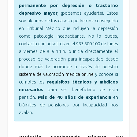
permanente por depresión o trastorno
depresivo mayor
, ¡podemos ayudarte!. Estos
son algunos de los casos que hemos conseguido
en Tribunal Médico que incluyen la depresión
como patología incapacitante. No lo dudes,
contacta con nosotros en el 933 800 100 de lunes
a viernes de 9 a 14 h. o inicia directamente el
proceso de valoración para incapacidad desde
donde más te acomode a través de nuestro
sistema de valoración médica online
y conoce si
cumples los
requisitos técnicos y médicos
necesarios
para ser beneficiario de esta
pensión.
Más de 40 años de experiencia
en
trámites de pensiones por incapacidad nos
avalan.