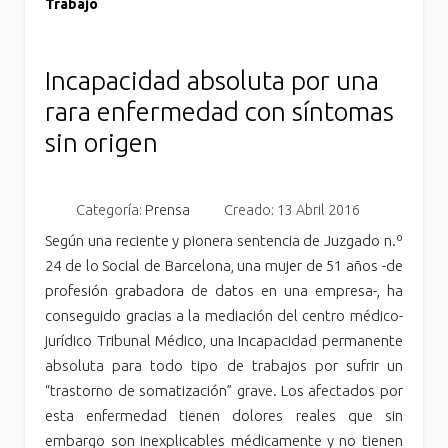
Trabajo
Incapacidad absoluta por una
rara enfermedad con síntomas
sin origen
Categoría:
Prensa
Creado: 13 Abril 2016
Según una reciente y pionera sentencia de Juzgado n.º
24 de lo Social de Barcelona, una mujer de 51 años -de
profesión grabadora de datos en una empresa-, ha
conseguido gracias a la mediación del centro médico-
jurídico Tribunal Médico, una Incapacidad permanente
absoluta para todo tipo de trabajos por sufrir un
“trastorno de somatización” grave. Los afectados por
esta enfermedad tienen dolores reales que sin
embargo son inexplicables médicamente y no tienen