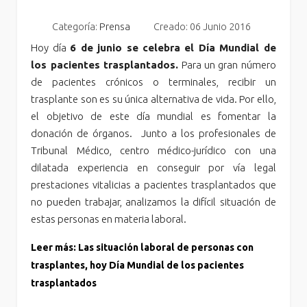
Categoría:
Prensa
Creado: 06 Junio 2016
Hoy día
6 de junio se celebra el Día Mundial de
los pacientes trasplantados.
Para un gran número
de pacientes crónicos o terminales, recibir un
trasplante son es su única alternativa de vida. Por ello,
el objetivo de este día mundial es fomentar la
donación de órganos. Junto a los profesionales de
Tribunal Médico, centro médico-jurídico con una
dilatada experiencia en conseguir por vía legal
prestaciones vitalicias a pacientes trasplantados que
no pueden trabajar, analizamos la difícil situación de
estas personas en materia laboral.
Leer más: Las situación laboral de personas con
trasplantes, hoy Día Mundial de los pacientes
trasplantados