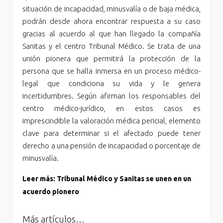
situación de incapacidad, minusvalía o de baja médica,
podrán desde ahora encontrar respuesta a su caso
gracias al acuerdo al que han llegado la compañía
Sanitas y el centro Tribunal Médico. Se trata de una
unión pionera que permitirá la protección de la
persona que se halla inmersa en un proceso médico-
legal que condiciona su vida y le genera
incertidumbres. Según afirman los responsables del
centro médico-jurídico, en estos casos es
imprescindible la valoración médica pericial, elemento
clave para determinar si el afectado puede tener
derecho a una pensión de incapacidad o porcentaje de
minusvalía.
Leer más: Tribunal Médico y Sanitas se unen en un
acuerdo pionero
Más artículos…