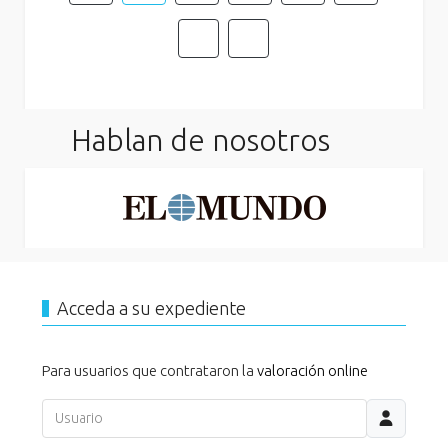
Hablan de nosotros
Acceda a su expediente
Para usuarios que contrataron la
valoración online
Usuario