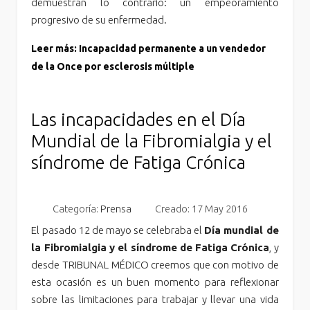
demuestran lo contrario: un empeoramiento
progresivo de su enfermedad.
Leer más: Incapacidad permanente a un vendedor
de la Once por esclerosis múltiple
Las incapacidades en el Día
Mundial de la Fibromialgia y el
síndrome de Fatiga Crónica
Categoría:
Prensa
Creado: 17 May 2016
El pasado 12 de mayo se celebraba el
Día mundial de
la Fibromialgia y el síndrome de Fatiga Crónica
, y
desde TRIBUNAL MÉDICO creemos que con motivo de
esta ocasión es un buen momento para reflexionar
sobre las limitaciones para trabajar y llevar una vida