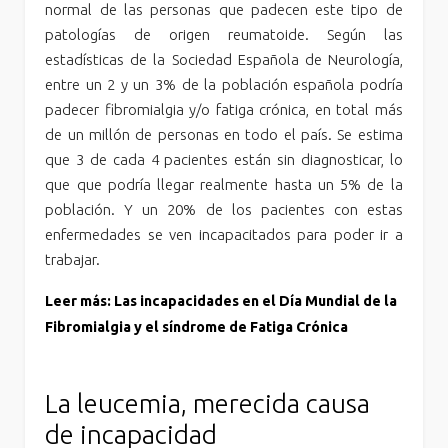
normal de las personas que padecen este tipo de
patologías de origen reumatoide. Según las
estadísticas de la Sociedad Española de Neurología,
entre un 2 y un 3% de la población española podría
padecer fibromialgia y/o fatiga crónica, en total más
de un millón de personas en todo el país. Se estima
que 3 de cada 4 pacientes están sin diagnosticar, lo
que que podría llegar realmente hasta un 5% de la
población. Y un 20% de los pacientes con estas
enfermedades se ven incapacitados para poder ir a
trabajar.
Leer más: Las incapacidades en el Día Mundial de la
Fibromialgia y el síndrome de Fatiga Crónica
La leucemia, merecida causa
de incapacidad