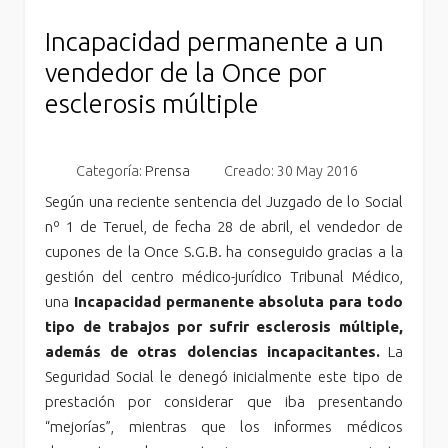
Incapacidad permanente a un
vendedor de la Once por
esclerosis múltiple
Categoría:
Prensa
Creado: 30 May 2016
Según una reciente sentencia del Juzgado de lo Social
nº 1 de Teruel, de fecha 28 de abril, el vendedor de
cupones de la Once S.G.B. ha conseguido gracias a la
gestión del centro médico-jurídico Tribunal Médico,
una
Incapacidad permanente absoluta para todo
tipo de trabajos por sufrir esclerosis múltiple,
además de otras dolencias incapacitantes.
La
Seguridad Social le denegó inicialmente este tipo de
prestación por considerar que iba presentando
“mejorías”, mientras que los informes médicos