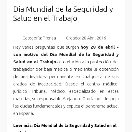
Día Mundial de la Seguridad y
Salud en el Trabajo
Categoría:
Prensa
Creado: 28 Abril 2016
Hay varias preguntas que surgen
hoy 28 de abril -
con motivo del Día Mundial de la Seguridad y
Salud en el Trabajo-
en relación a la protección del
trabajador por baja médica o mediante la obtención
de una invalidez permanente en cualquiera de sus
grados de incapacidad. Desde el centro médico-
jurídico Tribunal Médico, especializado en estas
materias, su responsable Alejandro García nos despeja
las dudas fundamentales y explica el panorama actual
en España.
Leer más: Día Mundial de la Seguridad y Salud en el