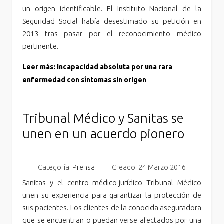
un origen identificable. El Instituto Nacional de la
Seguridad Social había desestimado su petición en
2013 tras pasar por el reconocimiento médico
pertinente.
Leer más: Incapacidad absoluta por una rara
enfermedad con síntomas sin origen
Tribunal Médico y Sanitas se
unen en un acuerdo pionero
Categoría:
Prensa
Creado: 24 Marzo 2016
Sanitas y el centro médico-jurídico Tribunal Médico
unen su experiencia para garantizar la protección de
sus pacientes. Los clientes de la conocida aseguradora
que se encuentran o puedan verse afectados por una