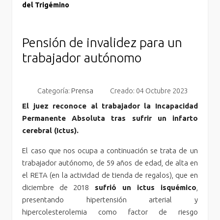
del Trigémino
Pensión de invalidez para un
trabajador autónomo
Categoría:
Prensa
Creado: 04 Octubre 2023
El juez reconoce al trabajador la Incapacidad
Permanente Absoluta tras sufrir un infarto
cerebral (Ictus).
El caso que nos ocupa a continuación se trata de un
trabajador autónomo, de 59 años de edad, de alta en
el RETA (en la actividad de tienda de regalos), que en
diciembre de 2018
sufrió un ictus isquémico
,
presentando hipertensión arterial y
hipercolesterolemia como factor de riesgo