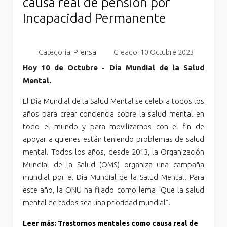
causa real de pensión por
Incapacidad Permanente
Categoría:
Prensa
Creado: 10 Octubre 2023
Hoy 10 de Octubre - Día Mundial de la Salud
Mental.
El Día Mundial de la Salud Mental se celebra todos los
años para crear conciencia sobre la salud mental en
todo el mundo y para movilizarnos con el fin de
apoyar a quienes están teniendo problemas de salud
mental. Todos los años, desde 2013, la Organización
Mundial de la Salud (OMS) organiza una campaña
mundial por el Día Mundial de la Salud Mental. Para
este año, la ONU ha fijado como lema “Que la salud
mental de todos sea una prioridad mundial”.
Leer más: Trastornos mentales como causa real de