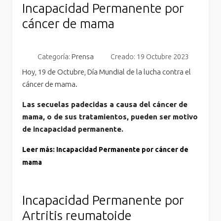
Incapacidad Permanente por
cáncer de mama
Categoría:
Prensa
Creado: 19 Octubre 2023
Hoy, 19 de Octubre, Día Mundial de la lucha contra el
cáncer de mama.
Las secuelas padecidas a causa del cáncer de
mama, o de sus tratamientos, pueden ser motivo
de incapacidad permanente.
Leer más: Incapacidad Permanente por cáncer de
mama
Incapacidad Permanente por
Artritis reumatoide