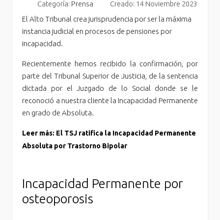
Categoría:
Prensa
Creado: 14 Noviembre 2023
El Alto Tribunal crea jurisprudencia por ser la máxima
instancia judicial en procesos de pensiones por
incapacidad.
Recientemente hemos recibido la confirmación, por
parte del Tribunal Superior de Justicia, de la sentencia
dictada por el Juzgado de lo Social donde se le
reconoció a nuestra cliente la Incapacidad Permanente
en grado de Absoluta.
Leer más: El TSJ ratifica la Incapacidad Permanente
Absoluta por Trastorno Bipolar
Incapacidad Permanente por
osteoporosis