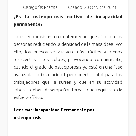
Categoría:
Prensa
Creado: 20 Octubre 2023
¿Es la osteoporosis motivo de incapacidad
permanente?
La osteoporosis es una enfermedad que afecta a las
personas reduciendo la densidad de la masa ósea. Por
ello, los huesos se vuelven más frágiles y menos
resistentes a los golpes, provocando comúnmente,
cuando el grado de osteoporosis ya está en una fase
avanzada, la incapacidad permanente total para los
trabajadores que la sufren y que en su actividad
laboral deben desempeñar tareas que requieran de
esfuerzo físico.
Leer más: Incapacidad Permanente por
osteoporosis