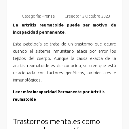
Categoría:
Prensa
Creado: 12 Octubre 2023
La artritis reumatoide puede ser motivo de
incapacidad permanente.
Esta patología se trata de un trastorno que ocurre
cuando el sistema inmunitario ataca por error los
tejidos del cuerpo. Aunque la causa exacta de la
artritis reumatoide es desconocida, se cree que está
relacionada con factores genéticos, ambientales e
inmunológicos.
Leer más: Incapacidad Permanente por Artritis
reumatoide
Trastornos mentales como