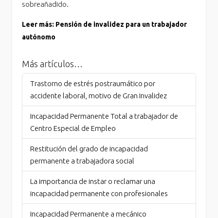
sobreañadido.
Leer más: Pensión de invalidez para un trabajador
autónomo
Más artículos…
Trastorno de estrés postraumático por
accidente laboral, motivo de Gran Invalidez
Incapacidad Permanente Total a trabajador de
Centro Especial de Empleo
Restitución del grado de incapacidad
permanente a trabajadora social
La importancia de instar o reclamar una
incapacidad permanente con profesionales
Incapacidad Permanente a mecánico