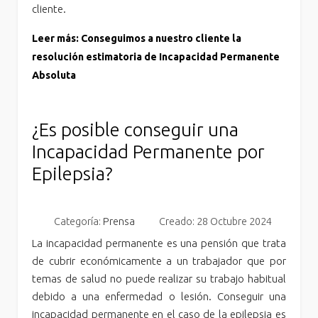
cliente.
Leer más: Conseguimos a nuestro cliente la
resolución estimatoria de Incapacidad Permanente
Absoluta
¿Es posible conseguir una
Incapacidad Permanente por
Epilepsia?
Categoría:
Prensa
Creado: 28 Octubre 2024
La incapacidad permanente es una pensión que trata
de cubrir económicamente a un trabajador que por
temas de salud no puede realizar su trabajo habitual
debido a una enfermedad o lesión. Conseguir una
incapacidad permanente en el caso de la epilepsia es