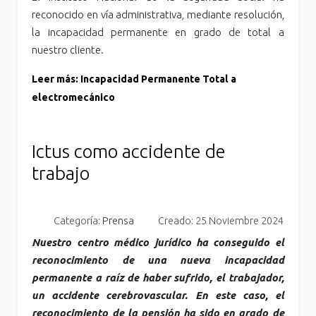
reconocido en vía administrativa, mediante resolución,
la incapacidad permanente en grado de total a
nuestro cliente.
Leer más: Incapacidad Permanente Total a
electromecánico
Ictus como accidente de
trabajo
Categoría:
Prensa
Creado: 25 Noviembre 2024
Nuestro centro médico jurídico ha conseguido el
reconocimiento de una nueva incapacidad
permanente a raíz de haber sufrido, el trabajador,
un accidente cerebrovascular. En este caso, el
reconocimiento de la pensión ha sido en grado de