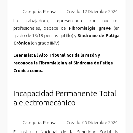
Categoría:
Prensa
Creado: 12 Diciembre 2024
La trabajadora, representada por nuestros
profesionales, padece de
Fibromialgia grave
(en
grado de 18/18 puntos gatillo) y
Síndrome de Fatiga
Crónica
(en grado III/IV).
Leer más: El Alto Tribunal nos da la razón y
reconoce la Fibromialgia y el Síndrome de Fatiga
Crónica como...
Incapacidad Permanente Total
a electromecánico
Categoría:
Prensa
Creado: 05 Diciembre 2024
El Instituto Nacional de la Seguridad Social ha