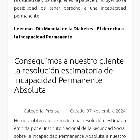
la calidad de vida de quienes la padecen, incluyendo la
posibilidad de tener derecho a una incapacidad
permanente.
Leer más: Día Mundial de la Diabetes - El derecho a
la Incapacidad Permanente
Conseguimos a nuestro cliente
la resolución estimatoria de
Incapacidad Permanente
Absoluta
Categoría:
Prensa
Creado: 07 Noviembre 2024
Hemos obtenido de inicio una resolución estimada
emitida por el Instituto Nacional de la Seguridad Social
sobre la Incapacidad Permanente Absoluta a nuestro