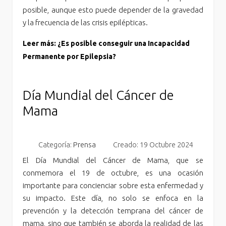
posible, aunque esto puede depender de la gravedad
y la frecuencia de las crisis epilépticas.
Leer más: ¿Es posible conseguir una Incapacidad
Permanente por Epilepsia?
Día Mundial del Cáncer de
Mama
Categoría:
Prensa
Creado: 19 Octubre 2024
El Día Mundial del Cáncer de Mama, que se
conmemora el 19 de octubre, es una ocasión
importante para concienciar sobre esta enfermedad y
su impacto. Este día, no solo se enfoca en la
prevención y la detección temprana del cáncer de
mama, sino que también se aborda la realidad de las