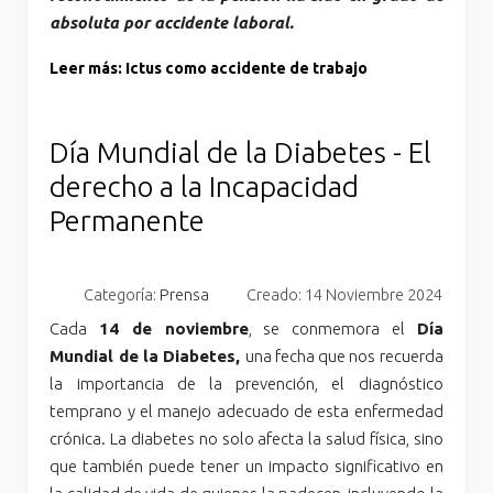
absoluta por accidente laboral.
Leer más: Ictus como accidente de trabajo
Día Mundial de la Diabetes - El
derecho a la Incapacidad
Permanente
Categoría:
Prensa
Creado: 14 Noviembre 2024
Cada
14 de noviembre
, se conmemora el
Día
Mundial de la Diabetes,
una fecha que nos recuerda
la importancia de la prevención, el diagnóstico
temprano y el manejo adecuado de esta enfermedad
crónica. La diabetes no solo afecta la salud física, sino
que también puede tener un impacto significativo en