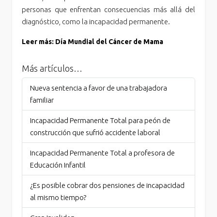
personas que enfrentan consecuencias más allá del
diagnóstico, como la incapacidad permanente.
Leer más: Día Mundial del Cáncer de Mama
Más artículos…
Nueva sentencia a favor de una trabajadora
familiar
Incapacidad Permanente Total para peón de
construcción que sufrió accidente laboral
Incapacidad Permanente Total a profesora de
Educación Infantil
¿Es posible cobrar dos pensiones de incapacidad
al mismo tiempo?